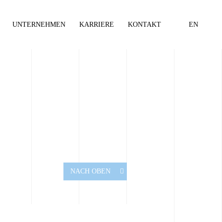
UNTERNEHMEN
KARRIERE
KONTAKT
EN
NACH OBEN