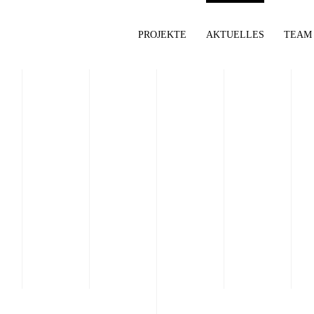
PROJEKTE
AKTUELLES
TEAM