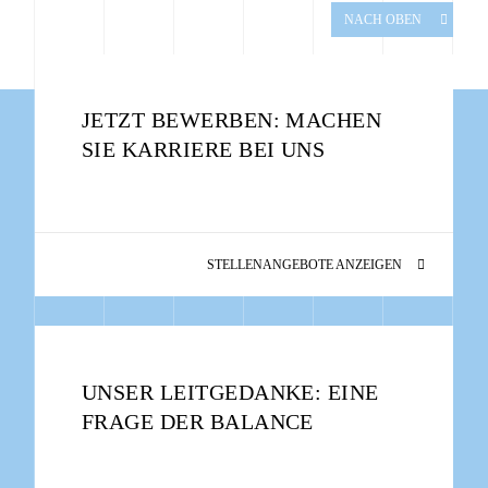
NACH OBEN
JETZT BEWERBEN: MACHEN
SIE KARRIERE BEI UNS
STELLENANGEBOTE ANZEIGEN
UNSER LEITGEDANKE: EINE
FRAGE DER BALANCE