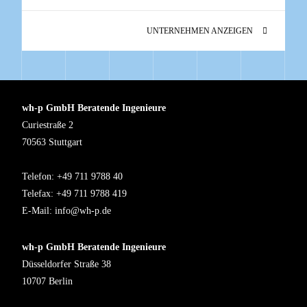
UNTERNEHMEN ANZEIGEN
wh-p GmbH Beratende Ingenieure
Curiestraße 2
70563 Stuttgart
Telefon: +49 711 9788 40
Telefax: +49 711 9788 419
E-Mail:
info@wh-p.de
wh-p GmbH Beratende Ingenieure
Düsseldorfer Straße 38
10707 Berlin