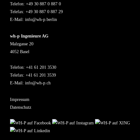
Telefon: +49 30 887 0 887 0
Telefax: +49 30 887 0 887 29
E-Mail:
info@wh-p.berlin
wh-p Ingenieure AG
Malzgasse 20
4052 Basel
Telefon: +41 61 201 3530
Telefax: +41 61 201 3539
E-Mail:
info@wh-p.ch
Impressum
Datenschutz