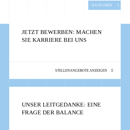
NACH OBEN
JETZT BEWERBEN: MACHEN
SIE KARRIERE BEI UNS
STELLENANGEBOTE ANZEIGEN
UNSER LEITGEDANKE: EINE
FRAGE DER BALANCE