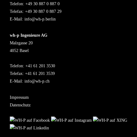
Telefon: +49 30 887 0 887 0
Telefax: +49 30 887 0 887 29
E-Mail:
info@wh-p.berlin
wh-p Ingenieure AG
Malzgasse 20
4052 Basel
Telefon: +41 61 201 3530
Telefax: +41 61 201 3539
E-Mail:
info@wh-p.ch
Impressum
Datenschutz