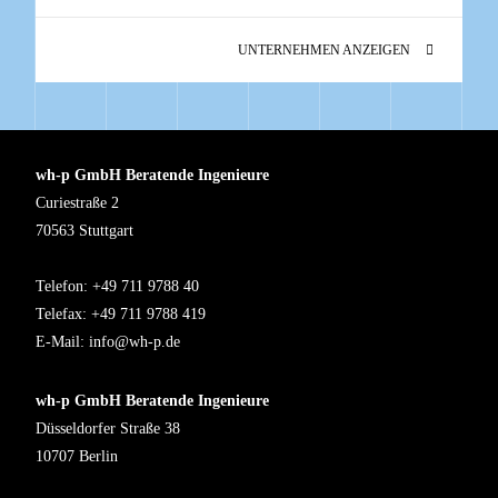
UNTERNEHMEN ANZEIGEN
wh-p GmbH Beratende Ingenieure
Curiestraße 2
70563 Stuttgart
Telefon: +49 711 9788 40
Telefax: +49 711 9788 419
E-Mail:
info@wh-p.de
wh-p GmbH Beratende Ingenieure
Düsseldorfer Straße 38
10707 Berlin