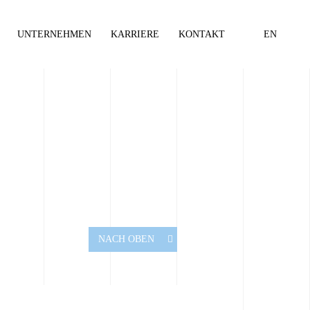
UNTERNEHMEN
KARRIERE
KONTAKT
EN
NACH OBEN