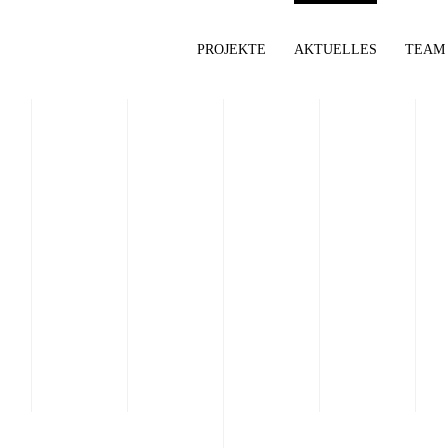
PROJEKTE
AKTUELLES
TEAM