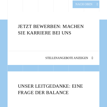
NACH OBEN
JETZT BEWERBEN: MACHEN
SIE KARRIERE BEI UNS
STELLENANGEBOTE ANZEIGEN
UNSER LEITGEDANKE: EINE
FRAGE DER BALANCE