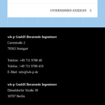
UNTERNEHMEN ANZEIGEN
wh-p GmbH Beratende Ingenieure
Curiestraße 2
70563 Stuttgart
Telefon: +49 711 9788 40
Telefax: +49 711 9788 419
E-Mail:
info@wh-p.de
wh-p GmbH Beratende Ingenieure
Düsseldorfer Straße 38
10707 Berlin