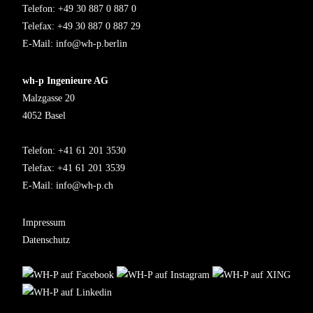
Telefon: +49 30 887 0 887 0
Telefax: +49 30 887 0 887 29
E-Mail:
info@wh-p.berlin
wh-p Ingenieure AG
Malzgasse 20
4052 Basel
Telefon: +41 61 201 3530
Telefax: +41 61 201 3539
E-Mail:
info@wh-p.ch
Impressum
Datenschutz