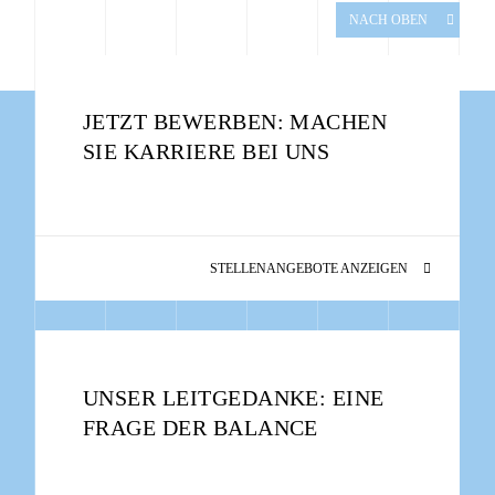
NACH OBEN
JETZT BEWERBEN: MACHEN
SIE KARRIERE BEI UNS
STELLENANGEBOTE ANZEIGEN
UNSER LEITGEDANKE: EINE
FRAGE DER BALANCE