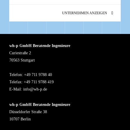
UNTERNEHMEN ANZEIGEN
wh-p GmbH Beratende Ingenieure
Curiestraße 2
70563 Stuttgart
Telefon: +49 711 9788 40
Telefax: +49 711 9788 419
E-Mail:
info@wh-p.de
wh-p GmbH Beratende Ingenieure
Düsseldorfer Straße 38
10707 Berlin