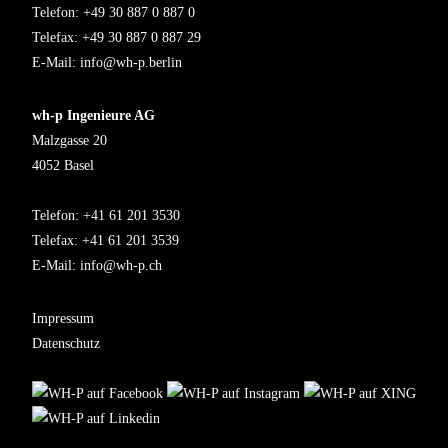
Telefon: +49 30 887 0 887 0
Telefax: +49 30 887 0 887 29
E-Mail:
info@wh-p.berlin
wh-p Ingenieure AG
Malzgasse 20
4052 Basel
Telefon: +41 61 201 3530
Telefax: +41 61 201 3539
E-Mail:
info@wh-p.ch
Impressum
Datenschutz