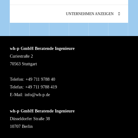
UNTERNEHMEN ANZEIGEN
wh-p GmbH Beratende Ingenieure
Curiestraße 2
70563 Stuttgart
Telefon: +49 711 9788 40
Telefax: +49 711 9788 419
E-Mail:
info@wh-p.de
wh-p GmbH Beratende Ingenieure
Düsseldorfer Straße 38
10707 Berlin