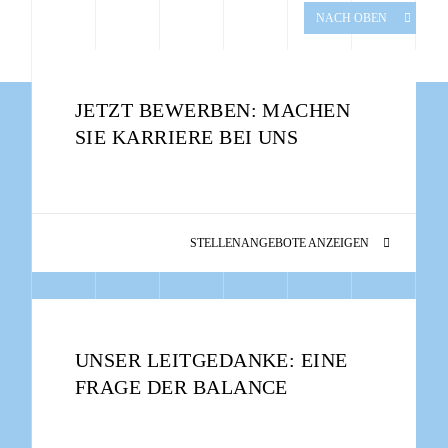
NACH OBEN
JETZT BEWERBEN: MACHEN
SIE KARRIERE BEI UNS
STELLENANGEBOTE ANZEIGEN
UNSER LEITGEDANKE: EINE
FRAGE DER BALANCE