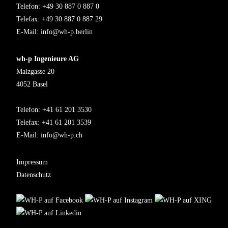
Telefon: +49 30 887 0 887 0
Telefax: +49 30 887 0 887 29
E-Mail:
info@wh-p.berlin
wh-p Ingenieure AG
Malzgasse 20
4052 Basel
Telefon: +41 61 201 3530
Telefax: +41 61 201 3539
E-Mail:
info@wh-p.ch
Impressum
Datenschutz