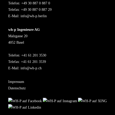
Telefon: +49 30 887 0 887 0
Telefax: +49 30 887 0 887 29
E-Mail:
info@wh-p.berlin
wh-p Ingenieure AG
Malzgasse 20
4052 Basel
Telefon: +41 61 201 3530
Telefax: +41 61 201 3539
E-Mail:
info@wh-p.ch
Impressum
Datenschutz