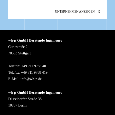
UNTERNEHMEN ANZEIGEN
wh-p GmbH Beratende Ingenieure
Curiestraße 2
70563 Stuttgart
Telefon: +49 711 9788 40
Telefax: +49 711 9788 419
E-Mail:
info@wh-p.de
wh-p GmbH Beratende Ingenieure
Düsseldorfer Straße 38
10707 Berlin