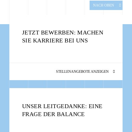
NACH OBEN
JETZT BEWERBEN: MACHEN
SIE KARRIERE BEI UNS
STELLENANGEBOTE ANZEIGEN
UNSER LEITGEDANKE: EINE
FRAGE DER BALANCE