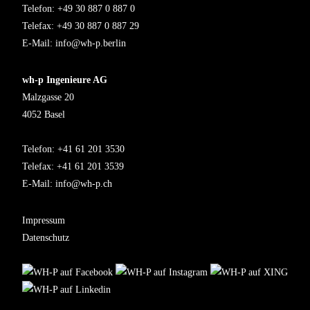
Telefon: +49 30 887 0 887 0
Telefax: +49 30 887 0 887 29
E-Mail:
info@wh-p.berlin
wh-p Ingenieure AG
Malzgasse 20
4052 Basel
Telefon: +41 61 201 3530
Telefax: +41 61 201 3539
E-Mail:
info@wh-p.ch
Impressum
Datenschutz