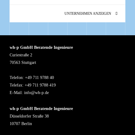
UNTERNEHMEN ANZEIGEN
wh-p GmbH Beratende Ingenieure
Curiestraße 2
70563 Stuttgart
Telefon: +49 711 9788 40
Telefax: +49 711 9788 419
E-Mail:
info@wh-p.de
wh-p GmbH Beratende Ingenieure
Düsseldorfer Straße 38
10707 Berlin