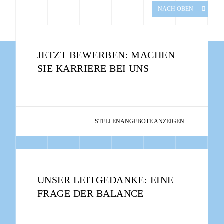
NACH OBEN
JETZT BEWERBEN: MACHEN
SIE KARRIERE BEI UNS
STELLENANGEBOTE ANZEIGEN
UNSER LEITGEDANKE: EINE
FRAGE DER BALANCE