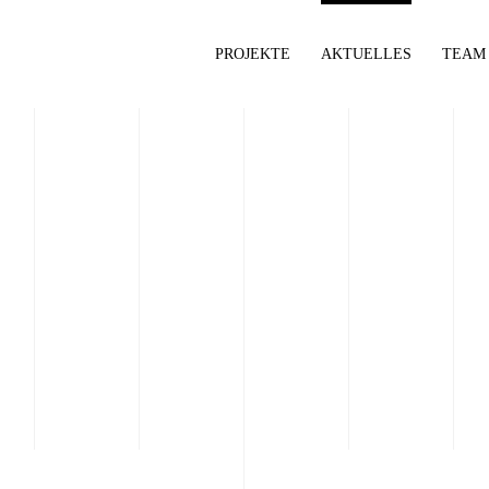
PROJEKTE
AKTUELLES
TEAM