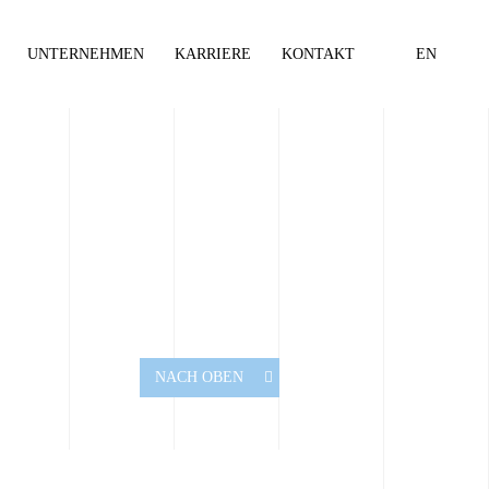
UNTERNEHMEN
KARRIERE
KONTAKT
EN
NACH OBEN