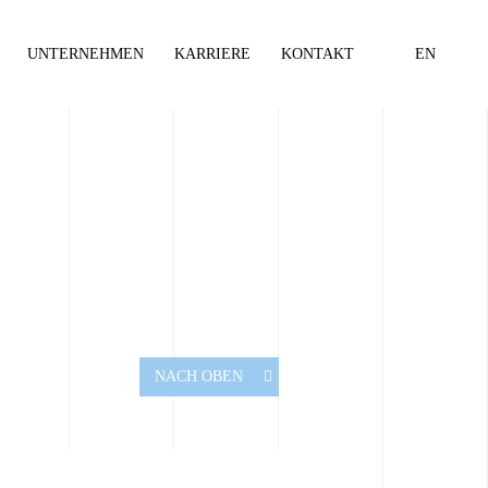
UNTERNEHMEN
KARRIERE
KONTAKT
EN
NACH OBEN