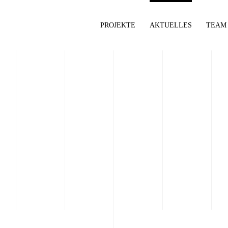
PROJEKTE
AKTUELLES
TEAM