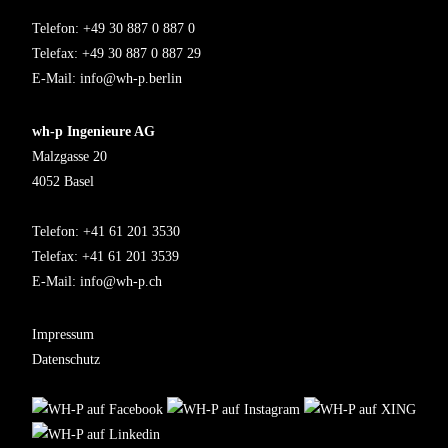
Telefon: +49 30 887 0 887 0
Telefax: +49 30 887 0 887 29
E-Mail:
info@wh-p.berlin
wh-p Ingenieure AG
Malzgasse 20
4052 Basel
Telefon: +41 61 201 3530
Telefax: +41 61 201 3539
E-Mail:
info@wh-p.ch
Impressum
Datenschutz