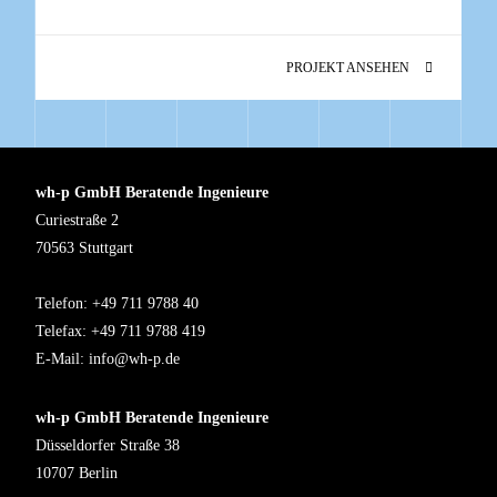
PROJEKT ANSEHEN
wh-p GmbH Beratende Ingenieure
Curiestraße 2
70563 Stuttgart
Telefon: +49 711 9788 40
Telefax: +49 711 9788 419
E-Mail:
info@wh-p.de
wh-p GmbH Beratende Ingenieure
Düsseldorfer Straße 38
10707 Berlin