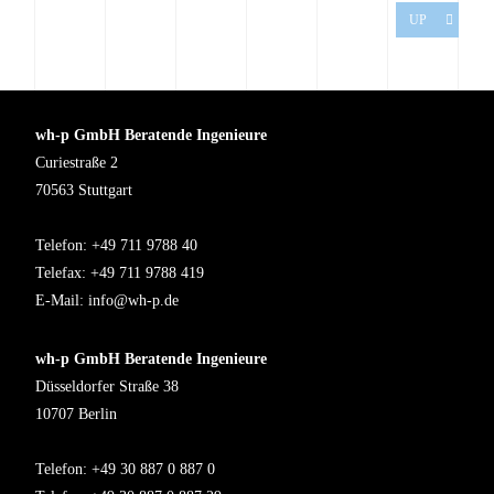
UP
wh-p GmbH Beratende Ingenieure
Curiestraße 2
70563 Stuttgart
Telefon: +49 711 9788 40
Telefax: +49 711 9788 419
E-Mail:
info@wh-p.de
wh-p GmbH Beratende Ingenieure
Düsseldorfer Straße 38
10707 Berlin
Telefon: +49 30 887 0 887 0