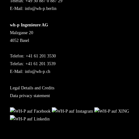
Telefax: +49 30 887 0 887 29
E-Mail:
info@wh-p.berlin
wh-p Ingenieure AG
Malzgasse 20
4052 Basel
Telefon: +41 61 201 3530
Telefax: +41 61 201 3539
E-Mail:
info@wh-p.ch
Legal Details and Credits
Data privacy statement