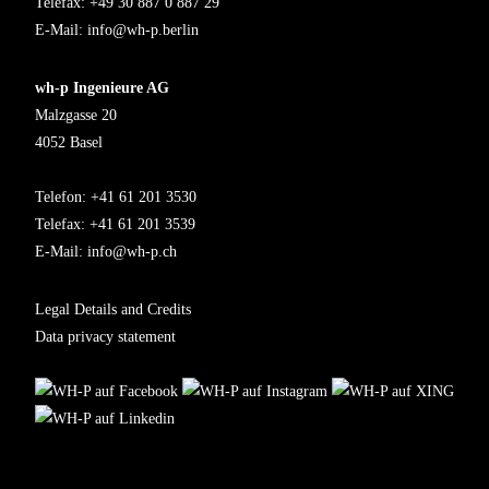
Telefax: +49 30 887 0 887 29
E-Mail:
info@wh-p.berlin
wh-p Ingenieure AG
Malzgasse 20
4052 Basel
Telefon: +41 61 201 3530
Telefax: +41 61 201 3539
E-Mail:
info@wh-p.ch
Legal Details and Credits
Data privacy statement