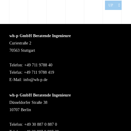
UP
wh-p GmbH Beratende Ingenieure
Curiestraße 2
70563 Stuttgart
Telefon: +49 711 9788 40
Telefax: +49 711 9788 419
E-Mail:
info@wh-p.de
wh-p GmbH Beratende Ingenieure
Düsseldorfer Straße 38
10707 Berlin
Telefon: +49 30 887 0 887 0