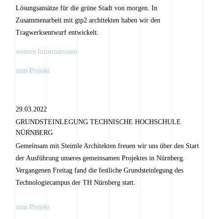
Lösungsansätze für die grüne Stadt von morgen. In
Zusammenarbeit mit gtp2 architekten haben wir den
Tragwerksentwurf entwickelt.
weitere Informationen
zum Projekt
29.03.2022
GRUNDSTEINLEGUNG TECHNISCHE HOCHSCHULE
NÜRNBERG
Gemeinsam mit Steimle Architekten freuen wir uns über den Start
der Ausführung unseres gemeinsamen Projektes in Nürnberg.
Vergangenen Freitag fand die festliche Grundsteinlegung des
Technologiecampus der TH Nürnberg statt.
zum Projekt