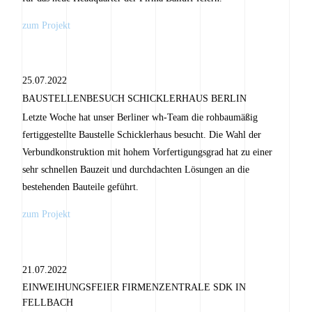
zum Projekt
25.07.2022
BAUSTELLENBESUCH SCHICKLERHAUS BERLIN
Letzte Woche hat unser Berliner wh-Team die rohbaumäßig
fertiggestellte Baustelle Schicklerhaus besucht. Die Wahl der
Verbundkonstruktion mit hohem Vorfertigungsgrad hat zu einer
sehr schnellen Bauzeit und durchdachten Lösungen an die
bestehenden Bauteile geführt.
zum Projekt
21.07.2022
EINWEIHUNGSFEIER FIRMENZENTRALE SDK IN
FELLBACH