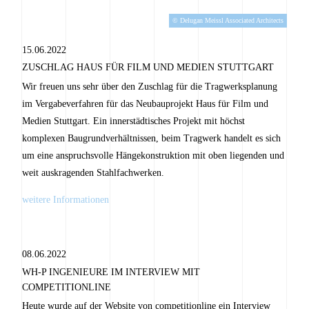
© Delugan Meissl Associated Architects
15.06.2022
ZUSCHLAG HAUS FÜR FILM UND MEDIEN STUTTGART
Wir freuen uns sehr über den Zuschlag für die Tragwerksplanung
im Vergabeverfahren für das Neubauprojekt Haus für Film und
Medien Stuttgart. Ein innerstädtisches Projekt mit höchst
komplexen Baugrundverhältnissen, beim Tragwerk handelt es sich
um eine anspruchsvolle Hängekonstruktion mit oben liegenden und
weit auskragenden Stahlfachwerken.
weitere Informationen
08.06.2022
WH-P INGENIEURE IM INTERVIEW MIT
COMPETITIONLINE
Heute wurde auf der Website von competitionline ein Interview