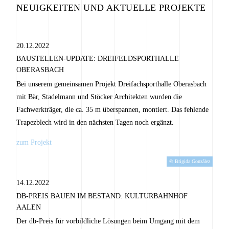
NEUIGKEITEN UND AKTUELLE PROJEKTE
20.12.2022
BAUSTELLEN-UPDATE: DREIFELDSPORTHALLE
OBERASBACH
Bei unserem gemeinsamen Projekt Dreifachsporthalle Oberasbach
mit Bär, Stadelmann und Stöcker Architekten wurden die
Fachwerkträger, die ca. 35 m überspannen, montiert. Das fehlende
Trapezblech wird in den nächsten Tagen noch ergänzt.
zum Projekt
© Brigida González
14.12.2022
DB-PREIS BAUEN IM BESTAND: KULTURBAHNHOF
AALEN
Der db-Preis für vorbildliche Lösungen beim Umgang mit dem