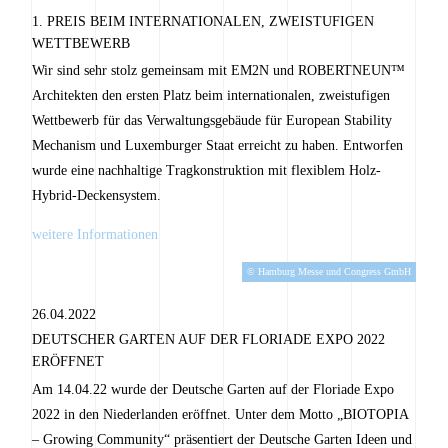
1. PREIS BEIM INTERNATIONALEN, ZWEISTUFIGEN
WETTBEWERB
Wir sind sehr stolz gemeinsam mit EM2N und ROBERTNEUN™
Architekten den ersten Platz beim internationalen, zweistufigen
Wettbewerb für das Verwaltungsgebäude für European Stability
Mechanism und Luxemburger Staat erreicht zu haben. Entworfen
wurde eine nachhaltige Tragkonstruktion mit flexiblem Holz-
Hybrid-Deckensystem.
weitere Informationen
© Hamburg Messe und Congress GmbH
26.04.2022
DEUTSCHER GARTEN AUF DER FLORIADE EXPO 2022
ERÖFFNET
Am 14.04.22 wurde der Deutsche Garten auf der Floriade Expo
2022 in den Niederlanden eröffnet. Unter dem Motto „BIOTOPIA
– Growing Community“ präsentiert der Deutsche Garten Ideen und