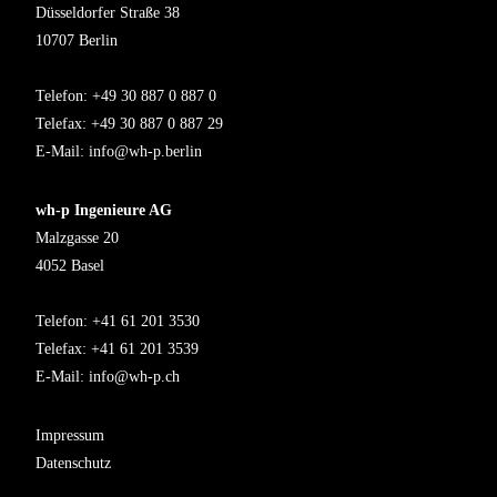
Düsseldorfer Straße 38
10707 Berlin
Telefon: +49 30 887 0 887 0
Telefax: +49 30 887 0 887 29
E-Mail:
info@wh-p.berlin
wh-p Ingenieure AG
Malzgasse 20
4052 Basel
Telefon: +41 61 201 3530
Telefax: +41 61 201 3539
E-Mail:
info@wh-p.ch
Impressum
Datenschutz