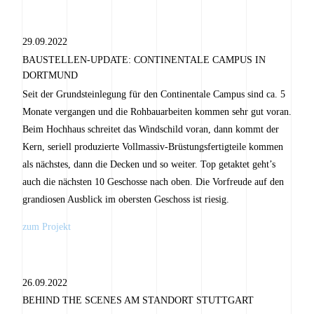
29.09.2022
BAUSTELLEN-UPDATE: CONTINENTALE CAMPUS IN
DORTMUND
Seit der Grundsteinlegung für den Continentale Campus sind ca. 5
Monate vergangen und die Rohbauarbeiten kommen sehr gut voran.
Beim Hochhaus schreitet das Windschild voran, dann kommt der
Kern, seriell produzierte Vollmassiv-Brüstungsfertigteile kommen
als nächstes, dann die Decken und so weiter. Top getaktet geht’s
auch die nächsten 10 Geschosse nach oben. Die Vorfreude auf den
grandiosen Ausblick im obersten Geschoss ist riesig.
zum Projekt
26.09.2022
BEHIND THE SCENES AM STANDORT STUTTGART