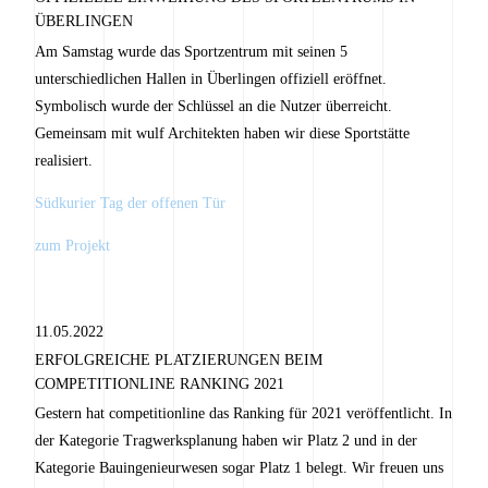
ÜBERLINGEN
Am Samstag wurde das Sportzentrum mit seinen 5
unterschiedlichen Hallen in Überlingen offiziell eröffnet.
Symbolisch wurde der Schlüssel an die Nutzer überreicht.
Gemeinsam mit wulf Architekten haben wir diese Sportstätte
realisiert.
Südkurier Tag der offenen Tür
zum Projekt
11.05.2022
ERFOLGREICHE PLATZIERUNGEN BEIM
COMPETITIONLINE RANKING 2021
Gestern hat competitionline das Ranking für 2021 veröffentlicht. In
der Kategorie Tragwerksplanung haben wir Platz 2 und in der
Kategorie Bauingenieurwesen sogar Platz 1 belegt. Wir freuen uns