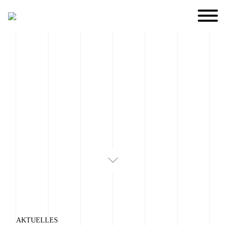
AKTUELLES