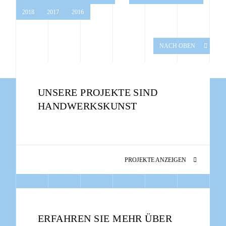
2018
2017
2016
NACH OBEN
UNSERE PROJEKTE SIND
HANDWERKSKUNST
PROJEKTE ANZEIGEN
ERFAHREN SIE MEHR ÜBER