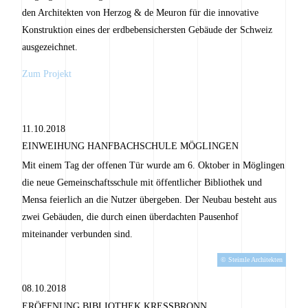
den Architekten von Herzog & de Meuron für die innovative
Konstruktion eines der erdbebensichersten Gebäude der Schweiz
ausgezeichnet.
Zum Projekt
11.10.2018
EINWEIHUNG HANFBACHSCHULE MÖGLINGEN
Mit einem Tag der offenen Tür wurde am 6. Oktober in Möglingen
die neue Gemeinschaftsschule mit öffentlicher Bibliothek und
Mensa feierlich an die Nutzer übergeben. Der Neubau besteht aus
zwei Gebäuden, die durch einen überdachten Pausenhof
miteinander verbunden sind.
© Steimle Architekten
08.10.2018
ERÖFFNUNG BIBLIOTHEK KRESSBRONN