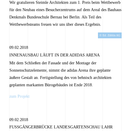
Wir gratulieren Steimle Architekten zum 1. Preis beim Wettbewerb
für den Neubau eines Besucherzentrums auf dem Areal des Bauhaus
Denkmals Bundesschule Bernau bei Berlin. Als Teil des
Wettbewerbsteams freuen wir uns über dieses Ergebnis.
© Ed. Züblin AG
09.02.2018
INNENAUSBAU LÄUFT IN DER ADIDAS ARENA
Mit dem Schließen der Fassade und der Montage der
Sonnenschutzelemente, nimmt die adidas Arena ihre geplante
äußere Gestalt an. Fertigstellung des von behnisch architekten
geplanten markanten Bürogebäudes ist Ende 2018.
zum Projekt
09.02.2018
FUSSGÄNGERBRÜCKE LANDESGARTENSCHAU LAHR