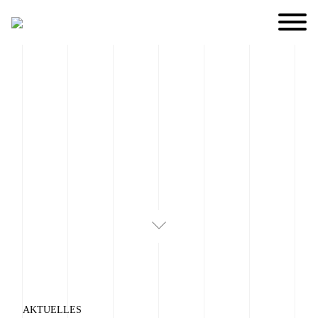
AKTUELLES