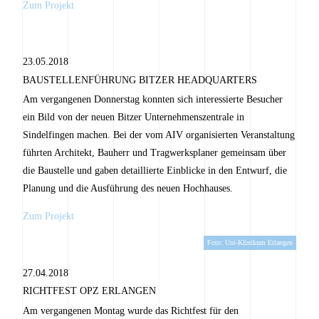
Zum Projekt
23.05.2018
BAUSTELLENFÜHRUNG BITZER HEADQUARTERS
Am vergangenen Donnerstag konnten sich interessierte Besucher
ein Bild von der neuen Bitzer Unternehmenszentrale in
Sindelfingen machen. Bei der vom AIV organisierten Veranstaltung
führten Architekt, Bauherr und Tragwerksplaner gemeinsam über
die Baustelle und gaben detaillierte Einblicke in den Entwurf, die
Planung und die Ausführung des neuen Hochhauses.
Zum Projekt
Foto: Uni-Klinikum Erlangen
27.04.2018
RICHTFEST OPZ ERLANGEN
Am vergangenen Montag wurde das Richtfest für den