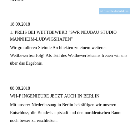
© Steimle Architekten
18.09.2018
1. PREIS BEI WETTBEWERB "SWR NEUBAU STUDIO
MANNHEIM-LUDWIGSHAFEN"
Wir gratulieren Steimle Architekten zu einem weiteren
Wettbewerbserfolg! Als Teil des Wettbewerbsteams freuen wir uns
über das Ergebnis.
08.08.2018
WH-P INGENIEURE JETZT AUCH IN BERLIN
Mit unserer Niederlassung in Berlin bekräftigen wir unseren
Entschluss, die Bundeshauptstadt und den norddeutschen Raum
noch besser zu erschließen.