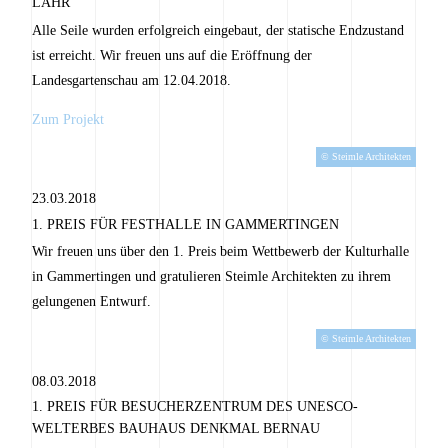
AHR
Alle Seile wurden erfolgreich eingebaut, der statische Endzustand
ist erreicht. Wir freuen uns auf die Eröffnung der
Landesgartenschau am 12.04.2018.
Zum Projekt
© Steimle Architekten
23.03.2018
1. PREIS FÜR FESTHALLE IN GAMMERTINGEN
Wir freuen uns über den 1. Preis beim Wettbewerb der Kulturhalle
in Gammertingen und gratulieren Steimle Architekten zu ihrem
gelungenen Entwurf.
© Steimle Architekten
08.03.2018
1. PREIS FÜR BESUCHERZENTRUM DES UNESCO-
WELTERBES BAUHAUS DENKMAL BERNAU