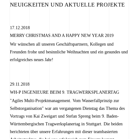
NEUIGKEITEN UND AKTUELLE PROJEKTE
17.12.2018
MERRY CHRISTMAS AND A HAPPY NEW YEAR 2019
Wir wünschen all unseren Geschäftspartnern, Kollegen und
Freunden frohe und besinnliche Weihnachten und ein gesundes und
erfolgreiches neues Jahr!
29.11.2018
WH-P INGENIEURE BEIM 9. TRAGWERKSPLANERTAG
"Agiles Multi-Projektmanagement. Vom Wasserfallprinzip zur
Selbstorganisation" war am vergangenen Dienstag das Thema des
Vortrags von Kai Zweigart und Stefan Spreng beim 9. Baden-
Württembergischen Tragwerksplanertag in Stuttgart. Die beiden
berichteten über unsere Erfahrungen mit dieser teambasierten