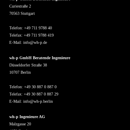
Curiestraße 2
70563 Stuttgart
Telefon: +49 711 9788 40
Telefax: +49 711 9788 419
E-Mail:
info@wh-p.de
wh-p GmbH Beratende Ingenieure
Düsseldorfer Straße 38
10707 Berlin
Telefon: +49 30 887 0 887 0
Telefax: +49 30 887 0 887 29
E-Mail:
info@wh-p.berlin
wh-p Ingenieure AG
Malzgasse 20